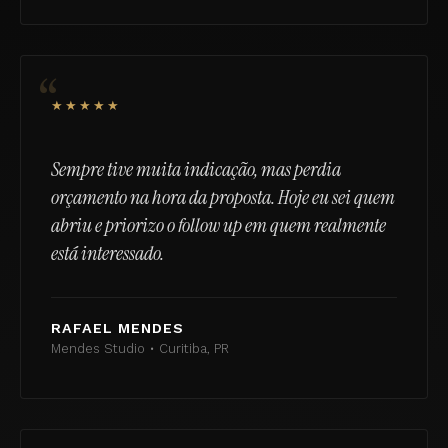
“
★★★★★
Sempre tive muita indicação, mas perdia
orçamento na hora da proposta. Hoje eu sei quem
abriu e priorizo o follow up em quem realmente
está interessado.
RAFAEL MENDES
Mendes Studio • Curitiba, PR