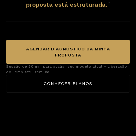
proposta está estruturada.
"
AGENDAR DIAGNÓSTICO DA MINHA
PROPOSTA
Sessão de 30 min para avaliar seu modelo atual + Liberação
do Template Premium
CONHECER PLANOS