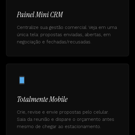
Painel Mini CRM
Centralize sua gestão comercial. Veja em uma
única tela: propostas enviadas, abertas, em
negociação e fechadas/recusadas.
Totalmente Mobile
Crie, revise e envie propostas pelo celular.
Saia da reunião e dispare o orçamento antes
mesmo de chegar ao estacionamento.