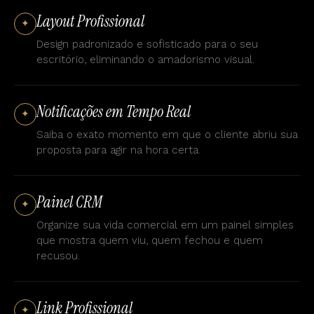
Layout Profissional
✦
Design padronizado e sofisticado para o seu
escritório, eliminando o amadorismo visual.
Notificações em Tempo Real
✦
Saiba o exato momento em que o cliente abriu sua
proposta para agir na hora certa.
Painel CRM
✦
Organize sua vida comercial em um painel simples
que mostra quem viu, quem fechou e quem
recusou.
Link Profissional
✦