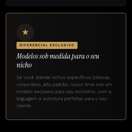
★
DIFERENCIAL EXCLUSIVO
Modelos sob medida para o seu
nicho
Se você atende nichos específicos (clínicas,
corporativo, alto padrão), nosso time cria um
modelo exclusivo para seu escritório, com a
linguagem e estrutura perfeitas para o seu
cliente.