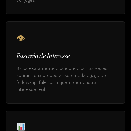
cônjuges.
👁
Rastreio de Interesse
Saiba exatamente quando e quantas vezes
abriram sua proposta. Isso muda o jogo do
follow-up: fale com quem demonstra
interesse real.