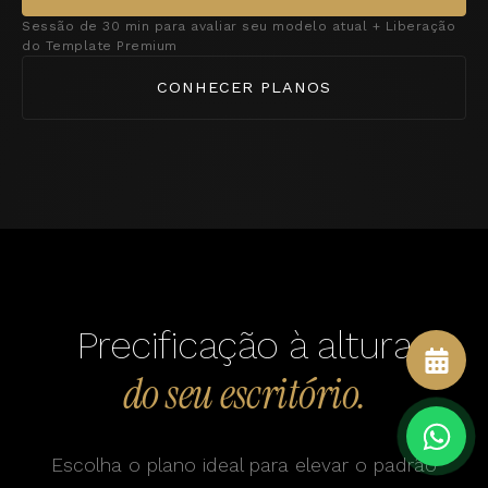
Sessão de 30 min para avaliar seu modelo atual + Liberação
do Template Premium
CONHECER PLANOS
Precificação à altura
do seu escritório.
Escolha o plano ideal para elevar o padrão