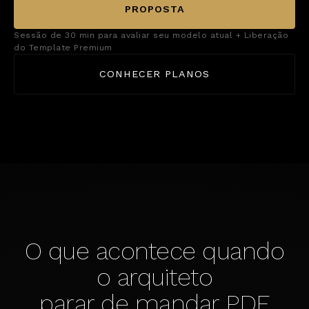
PROPOSTA
Sessão de 30 min para avaliar seu modelo atual + Liberação
do Template Premium
CONHECER PLANOS
O que acontece quando
o arquiteto
parar de mandar PDF