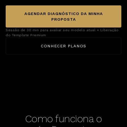
AGENDAR DIAGNÓSTICO DA MINHA
PROPOSTA
Sessão de 30 min para avaliar seu modelo atual + Liberação
do Template Premium
CONHECER PLANOS
Como funciona o