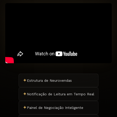
✦
Estrutura de Neurovendas
✦
Notificação de Leitura em Tempo Real
✦
Painel de Negociação Inteligente