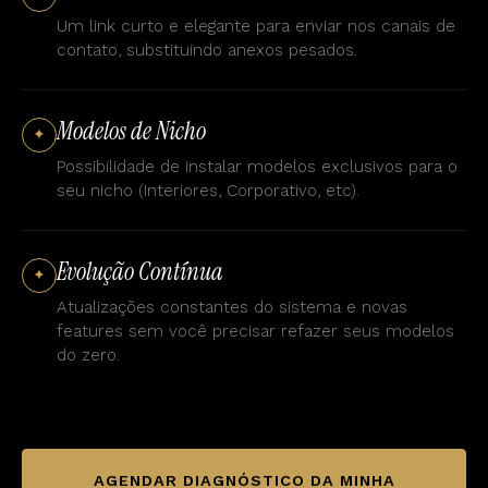
Um link curto e elegante para enviar nos canais de
contato, substituindo anexos pesados.
Modelos de Nicho
✦
Possibilidade de instalar modelos exclusivos para o
seu nicho (Interiores, Corporativo, etc).
Evolução Contínua
✦
Atualizações constantes do sistema e novas
features sem você precisar refazer seus modelos
do zero.
AGENDAR DIAGNÓSTICO DA MINHA