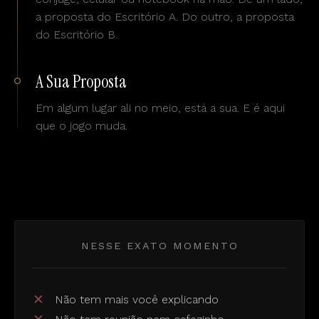
a proposta do Escritório A. Do outro, a proposta
do Escritório B.
A Sua Proposta
Em algum lugar ali no meio, está a sua. E é aqui
que o jogo muda.
NESSE EXATO MOMENTO
✕
Não tem mais você explicando