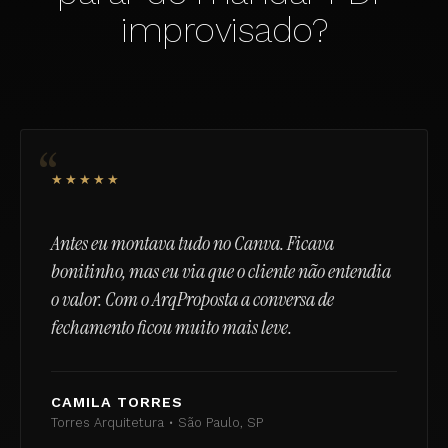
improvisado?
“
★★★★★
Antes eu montava tudo no Canva. Ficava
bonitinho, mas eu via que o cliente não entendia
o valor. Com o ArqProposta a conversa de
fechamento ficou muito mais leve.
CAMILA TORRES
Torres Arquitetura • São Paulo, SP