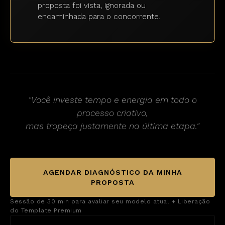
proposta foi vista, ignorada ou
encaminhada para o concorrente.
"Você investe tempo e energia em todo o
processo criativo,
mas tropeça justamente na última etapa."
AGENDAR DIAGNÓSTICO DA MINHA
PROPOSTA
Sessão de 30 min para avaliar seu modelo atual + Liberação
do Template Premium