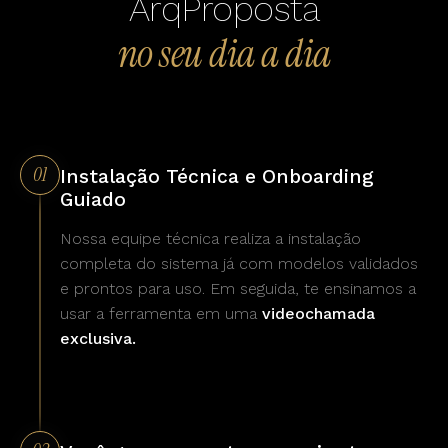
ArqProposta
no seu dia a dia
01
Instalação Técnica e Onboarding
Guiado
Nossa equipe técnica realiza a instalação
completa do sistema já com modelos validados
e prontos para uso. Em seguida, te ensinamos a
usar a ferramenta em uma
videochamada
exclusiva.