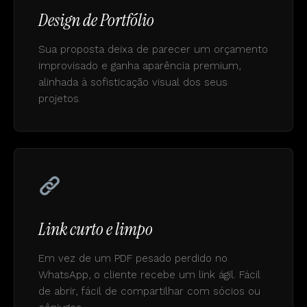
Design de Portfólio
Sua proposta deixa de parecer um orçamento
improvisado e ganha aparência premium,
alinhada à sofisticação visual dos seus
projetos.
Link curto e limpo
Em vez de um PDF pesado perdido no
WhatsApp, o cliente recebe um link ágil. Fácil
de abrir, fácil de compartilhar com sócios ou