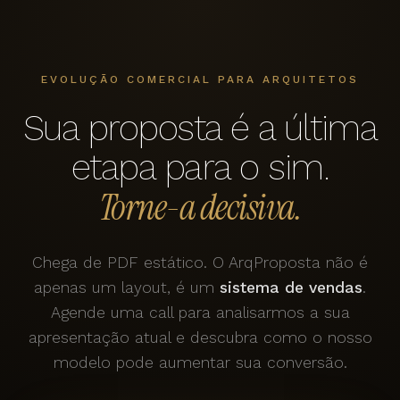
EVOLUÇÃO COMERCIAL PARA ARQUITETOS
Sua proposta é a última
etapa para o sim.
Torne-a decisiva.
Chega de PDF estático. O ArqProposta não é
apenas um layout, é um
sistema de vendas
.
Agende uma call para analisarmos a sua
apresentação atual e descubra como o nosso
modelo pode aumentar sua conversão.