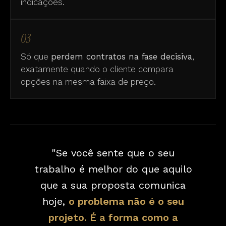
indicações.
03
Só que
perdem contratos na fase decisiva
,
exatamente quando o cliente compara
opções na mesma faixa de preço.
"Se você sente que o seu
trabalho é melhor do que aquilo
que a sua proposta comunica
hoje,
o problema não é o seu
projeto. É a forma como a