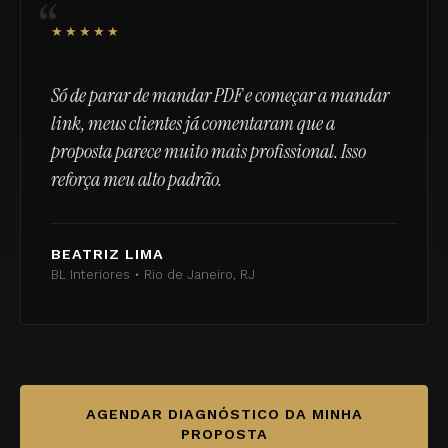
“
★★★★★
Só de parar de mandar PDF e começar a mandar
link, meus clientes já comentaram que a
proposta parece muito mais profissional. Isso
reforça meu alto padrão.
BEATRIZ LIMA
BL Interiores • Rio de Janeiro, RJ
AGENDAR DIAGNÓSTICO DA MINHA
PROPOSTA