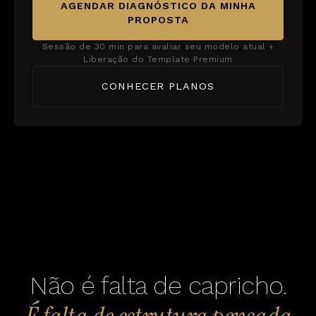
AGENDAR DIAGNÓSTICO DA MINHA
PROPOSTA
Sessão de 30 min para avaliar seu modelo atual +
Liberação do Template Premium
CONHECER PLANOS
Não é falta de capricho.