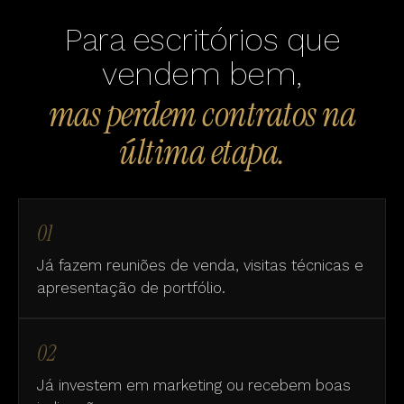
Para escritórios que
vendem bem,
mas perdem contratos na
última etapa.
01
Já fazem reuniões de venda, visitas técnicas e
apresentação de portfólio.
02
Já investem em marketing ou recebem boas