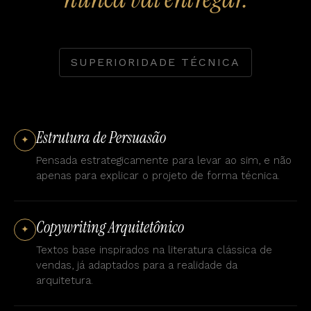
SUPERIORIDADE TÉCNICA
Estrutura de Persuasão
✦
Pensada estrategicamente para levar ao sim, e não
apenas para explicar o projeto de forma técnica.
Copywriting Arquitetônico
✦
Textos base inspirados na literatura clássica de
vendas, já adaptados para a realidade da
arquitetura.