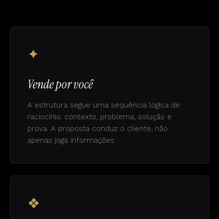
✦
Vende por você
A estrutura segue uma sequência lógica de
raciocínio: contexto, problema, solução e
prova. A proposta conduz o cliente, não
apenas joga informações.
❖