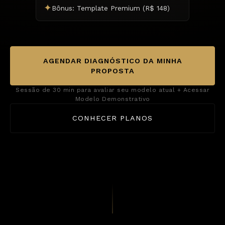
✦
Bônus: Template Premium (R$ 148)
AGENDAR DIAGNÓSTICO DA MINHA
PROPOSTA
Sessão de 30 min para avaliar seu modelo atual + Acessar
Modelo Demonstrativo
CONHECER PLANOS